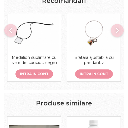
Recomandari
Medalion sublimare cu
Bratara ajustabila cu
snur din cauciuc negru
pandantiv
INTRA IN CONT
INTRA IN CONT
Produse similare