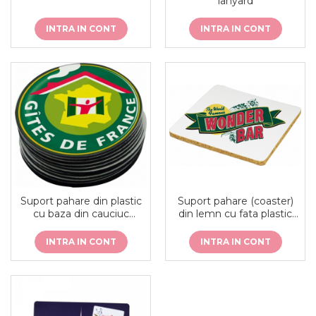
lanyard
INTRA IN CONT
INTRA IN CONT
Suport pahare din plastic
Suport pahare (coaster)
cu baza din cauciuc
din lemn cu fata plastic
antiderapant
sublimabil
INTRA IN CONT
INTRA IN CONT