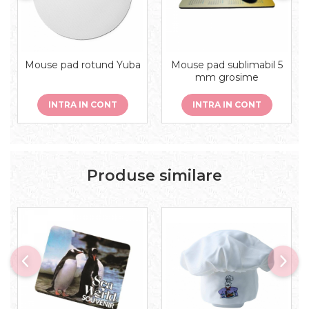
Mouse pad rotund Yuba
Mouse pad sublimabil 5
mm grosime
INTRA IN CONT
INTRA IN CONT
Produse similare