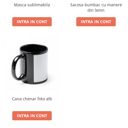
Masca sublimabila
Sacosa bumbac cu manere
din lemn
INTRA IN CONT
INTRA IN CONT
Cana chenar foto alb
INTRA IN CONT