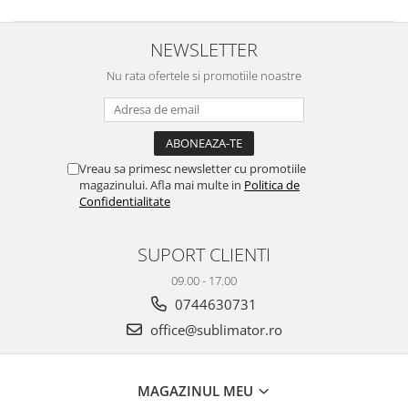
NEWSLETTER
Nu rata ofertele si promotiile noastre
Vreau sa primesc newsletter cu promotiile
magazinului. Afla mai multe in
Politica de
Confidentialitate
SUPORT CLIENTI
09.00 - 17.00
0744630731
office@sublimator.ro
MAGAZINUL MEU