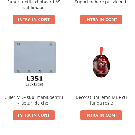
Suport notite clipboard A5
Suport pahare puzzle mdf
sublimabil
INTRA IN CONT
INTRA IN CONT
Decoratiuni lemn MDF cu
Cuier MDF sublimabil pentru
funda rosie
4 seturi de chei
INTRA IN CONT
INTRA IN CONT