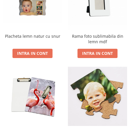
Placheta lemn natur cu snur
Rama foto sublimabila din
lemn mdf
INTRA IN CONT
INTRA IN CONT