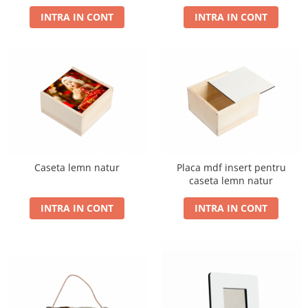
INTRA IN CONT
INTRA IN CONT
Caseta lemn natur
Placa mdf insert pentru
caseta lemn natur
INTRA IN CONT
INTRA IN CONT