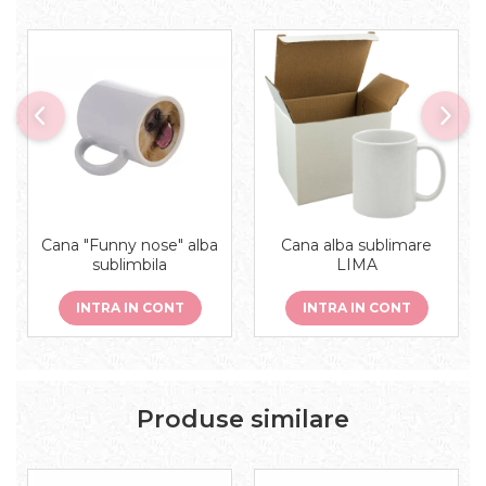
Cana "Funny nose" alba
Cana alba sublimare
sublimbila
LIMA
INTRA IN CONT
INTRA IN CONT
Produse similare