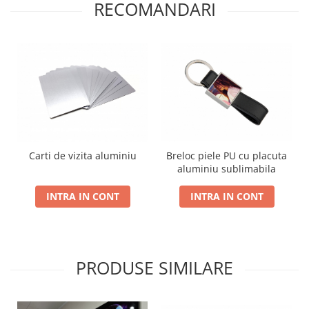
RECOMANDARI
Breloc piele PU cu placuta
Carti de vizita aluminiu
aluminiu sublimabila
INTRA IN CONT
INTRA IN CONT
PRODUSE SIMILARE