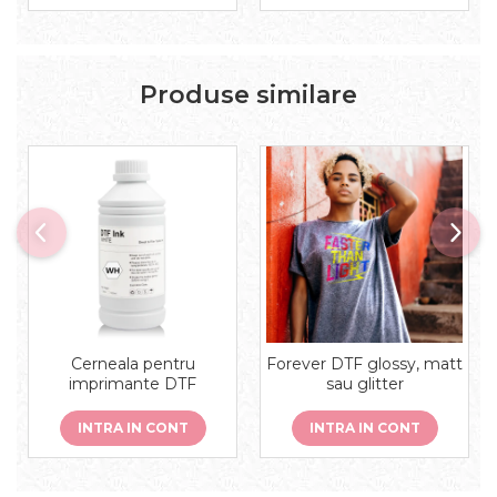
Produse similare
Cerneala pentru
Forever DTF glossy, matt
imprimante DTF
sau glitter
INTRA IN CONT
INTRA IN CONT