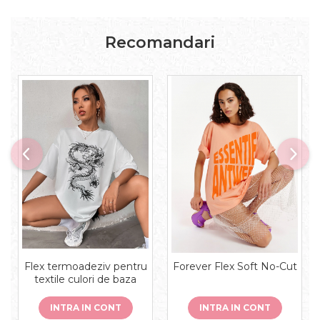
Recomandari
Flex termoadeziv pentru
Forever Flex Soft No-Cut
textile culori de baza
INTRA IN CONT
INTRA IN CONT