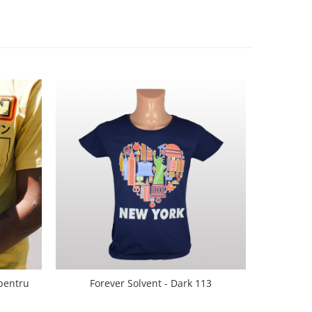
 pentru
Forever Solvent - Dark 113