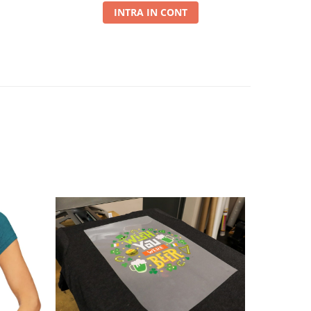
INTRA IN CONT