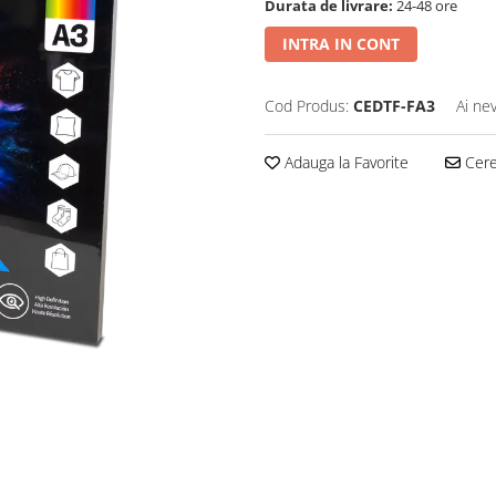
Durata de livrare:
24-48 ore
INTRA IN CONT
Cod Produs:
CEDTF-FA3
Ai ne
Adauga la Favorite
Cere 