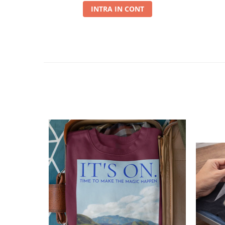
INTRA IN CONT