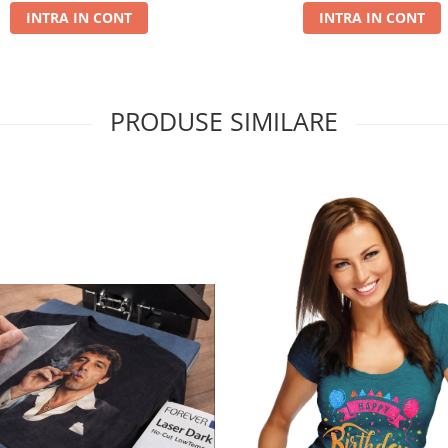
INTRA IN CONT
INTRA IN CONT
PRODUSE SIMILARE