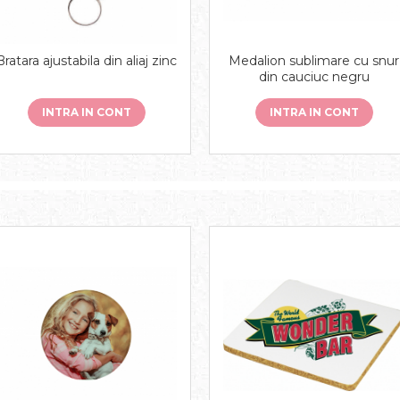
Medalion sublimare cu snur
Bratara ajustabila din aliaj zinc
din cauciuc negru
INTRA IN CONT
INTRA IN CONT