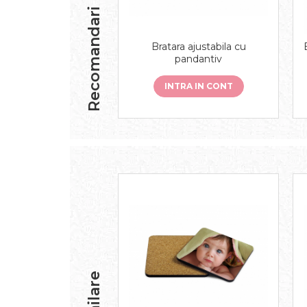
Recomandari
Bratara ajustabila cu
pandantiv
INTRA IN CONT