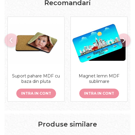
Recomandari
Suport pahare MDF cu
Magnet lemn MDF
baza din pluta
sublimare
INTRA IN CONT
INTRA IN CONT
Produse similare