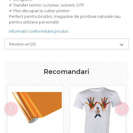
✔ Transfer termic cu toner, solvent, DTF
✔ Flex decupat la cutter plotter
Perfect pentru brutării, magazine de produse naturale sau
pentru utilizare personală!
Informatii conformitate produs
Review-uri
(0)
Recomandari