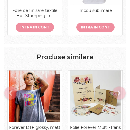
Folie de finisare textile
Tricou sublimare
Hot Stamping Foil
INTRA IN CONT
INTRA IN CONT
Produse similare
Forever DTF glossy, matt
Folie Forever Multi -Trans