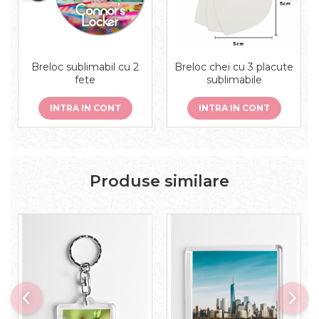
Breloc chei cu 3 placute
Breloc sublimabil cu 2
sublimabile
fete
INTRA IN CONT
INTRA IN CONT
Produse similare