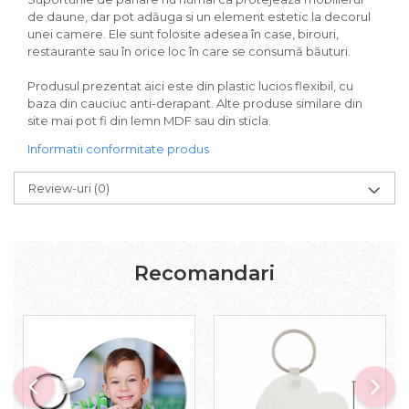
de daune, dar pot adăuga si un element estetic la decorul
unei camere. Ele sunt folosite adesea în case, birouri,
restaurante sau în orice loc în care se consumă băuturi.
Produsul prezentat aici este din plastic lucios flexibil, cu
baza din cauciuc anti-derapant. Alte produse similare din
site mai pot fi din lemn MDF sau din sticla.
Informatii conformitate produs
Review-uri
(0)
Recomandari