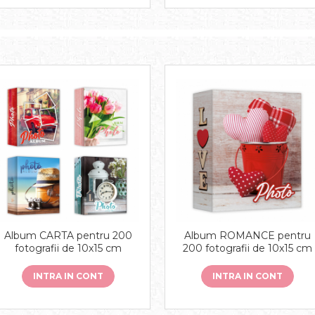
Album CARTA pentru 200
Album ROMANCE pentru
fotografii de 10x15 cm
200 fotografii de 10x15 cm
INTRA IN CONT
INTRA IN CONT