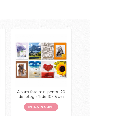
Album foto mini pentru 20
de fotografii de 10x15 cm
INTRA IN CONT