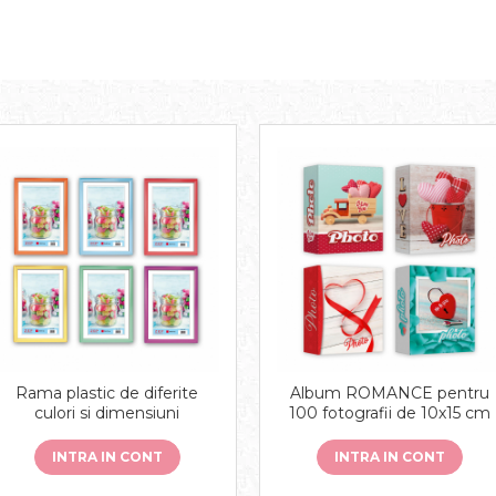
Rama plastic de diferite
Album ROMANCE pentru
culori si dimensiuni
100 fotografii de 10x15 cm
INTRA IN CONT
INTRA IN CONT