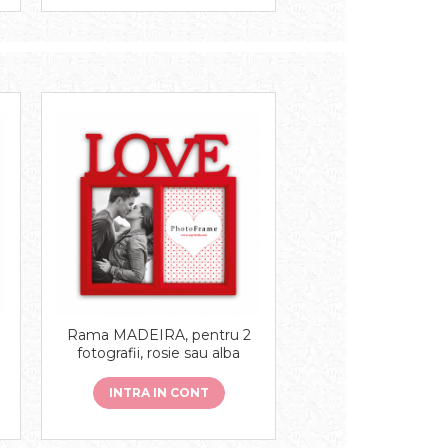
Rama MADEIRA, pentru 2
fotografii, rosie sau alba
INTRA IN CONT