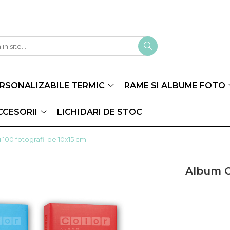
ERSONALIZABILE TERMIC
RAME SI ALBUME FOTO
CCESORII
LICHIDARI DE STOC
00 fotografii de 10x15 cm
Album C