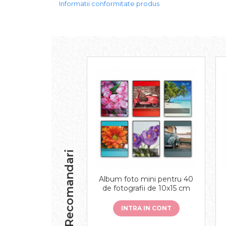
Informatii conformitate produs
Recomandari
Album foto mini pentru 40
de fotografii de 10x15 cm
INTRA IN CONT