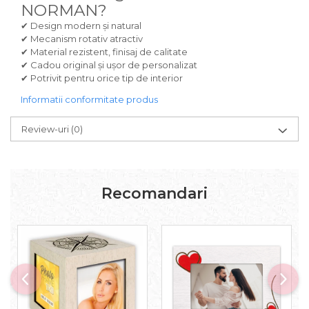
NORMAN?
✔ Design modern și natural
✔ Mecanism rotativ atractiv
✔ Material rezistent, finisaj de calitate
✔ Cadou original și ușor de personalizat
✔ Potrivit pentru orice tip de interior
Informatii conformitate produs
Review-uri
(0)
Recomandari