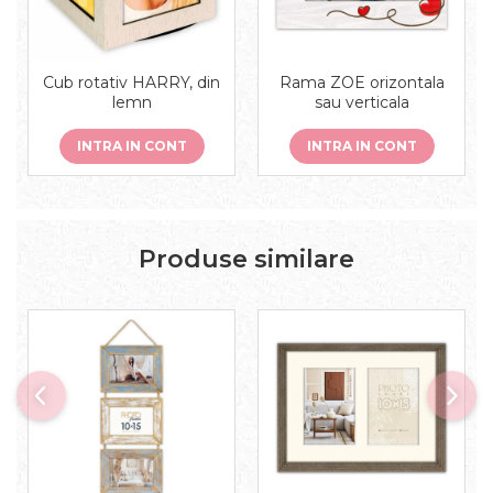
Cub rotativ HARRY, din
Rama ZOE orizontala
lemn
sau verticala
INTRA IN CONT
INTRA IN CONT
Produse similare