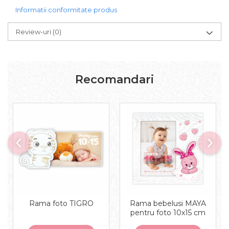
Informatii conformitate produs
Review-uri
(0)
Recomandari
Rama foto TIGRO
Rama bebelusi MAYA
pentru foto 10x15 cm