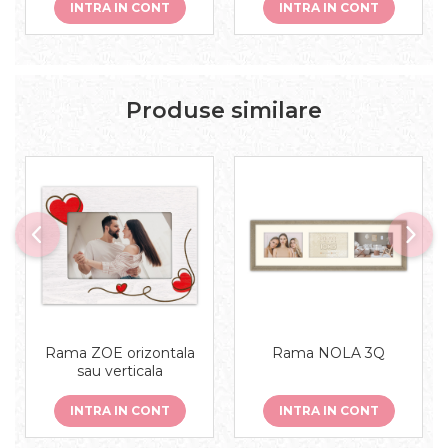
INTRA IN CONT
INTRA IN CONT
Produse similare
Rama ZOE orizontala
Rama NOLA 3Q
sau verticala
INTRA IN CONT
INTRA IN CONT