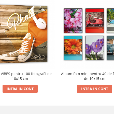
VIBES pentru 100 fotografii de
Album foto mini pentru 40 de f
10x15 cm
de 10x15 cm
INTRA IN CONT
INTRA IN CONT