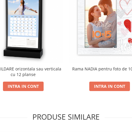
LDARE orizontala sau verticala
Rama NADIA pentru foto de 1
cu 12 planse
INTRA IN CONT
INTRA IN CONT
PRODUSE SIMILARE