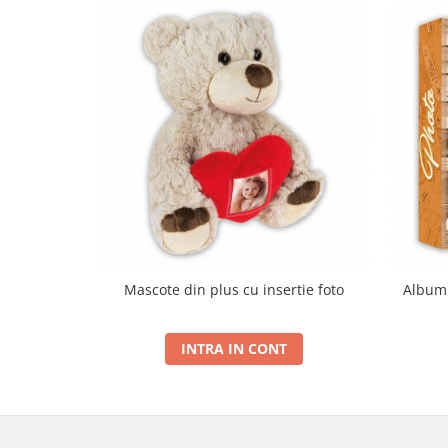
Mascote din plus cu insertie foto
Album 
INTRA IN CONT