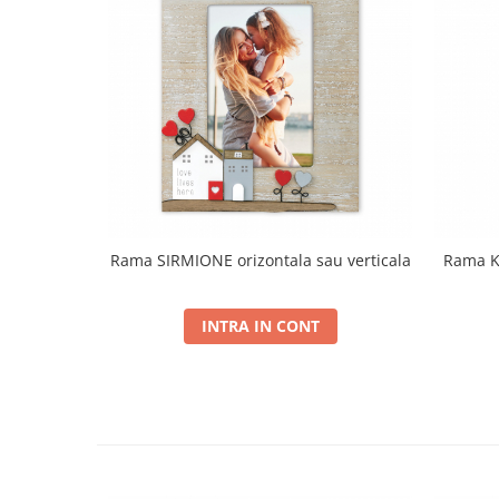
Rama SIRMIONE orizontala sau verticala
Rama KI
INTRA IN CONT