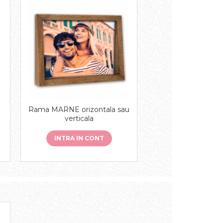
Rama MARNE orizontala sau
verticala
INTRA IN CONT