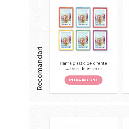
Recomandari
Rama plastic de diferite
culori si dimensiuni
INTRA IN CONT