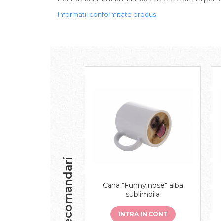
Informatii conformitate produs
Recomandari
Cana "Funny nose" alba
sublimbila
INTRA IN CONT