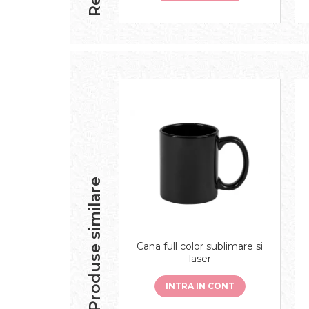
Produse similare
Cana full color sublimare si
laser
INTRA IN CONT