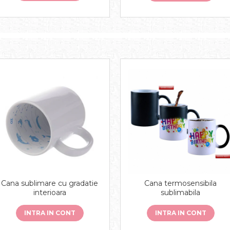
Cana sublimare cu gradatie
Cana termosensibila
interioara
sublimabila
INTRA IN CONT
INTRA IN CONT