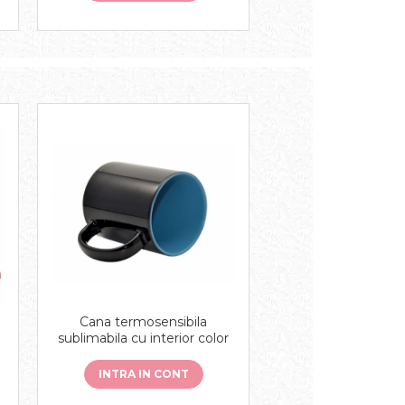
Cana termosensibila
sublimabila cu interior color
INTRA IN CONT