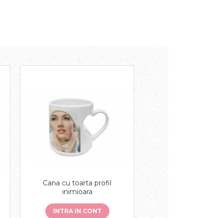
Cana cu toarta profil
inimioara
INTRA IN CONT