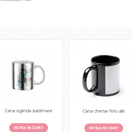
Cana oglinda sublimare
Cana chenar foto alb
INTRA IN CONT
INTRA IN CONT