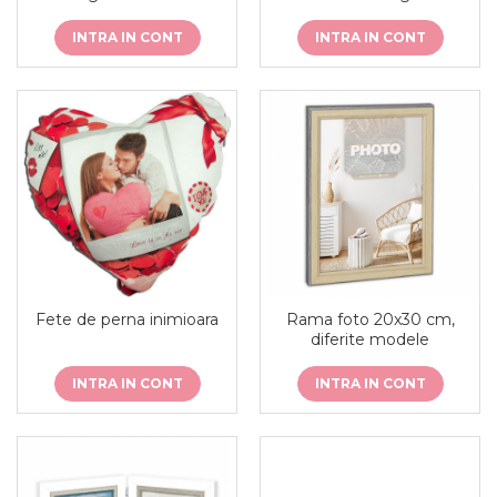
INTRA IN CONT
INTRA IN CONT
Fete de perna inimioara
Rama foto 20x30 cm,
diferite modele
INTRA IN CONT
INTRA IN CONT