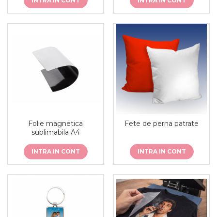
INTRA IN CONT
INTRA IN CONT
Folie magnetica
Fete de perna patrate
sublimabila A4
INTRA IN CONT
INTRA IN CONT