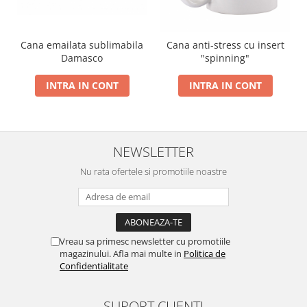
Cana emailata sublimabila
Cana anti-stress cu insert
Damasco
"spinning"
INTRA IN CONT
INTRA IN CONT
NEWSLETTER
Nu rata ofertele si promotiile noastre
Vreau sa primesc newsletter cu promotiile
magazinului. Afla mai multe in
Politica de
Confidentialitate
SUPORT CLIENTI