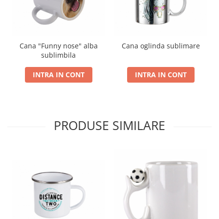
Cana "Funny nose" alba
Cana oglinda sublimare
sublimbila
INTRA IN CONT
INTRA IN CONT
PRODUSE SIMILARE