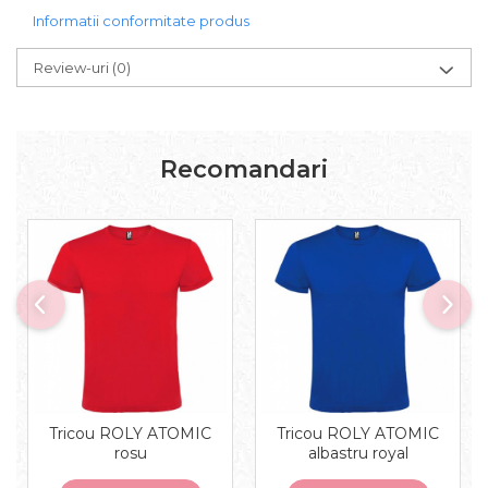
Informatii conformitate produs
Review-uri
(0)
Recomandari
Tricou ROLY ATOMIC
Tricou ROLY ATOMIC
rosu
albastru royal