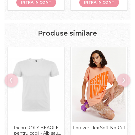
INTRA IN CONT
INTRA IN CONT
Produse similare
Tricou ROLY BEAGLE
Forever Flex Soft No-Cut
pentru copii - Alb sau