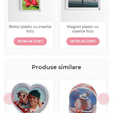
Breloc plastic cu insertie
Magnet plastic cu
foto
insertie foto
INTRA IN CONT
INTRA IN CONT
Produse similare