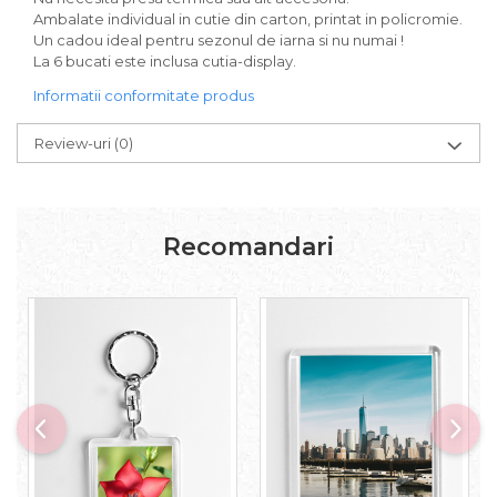
Ambalate individual in cutie din carton, printat in policromie.
Un cadou ideal pentru sezonul de iarna si nu numai !
La 6 bucati este inclusa cutia-display.
Informatii conformitate produs
Review-uri
(0)
Recomandari