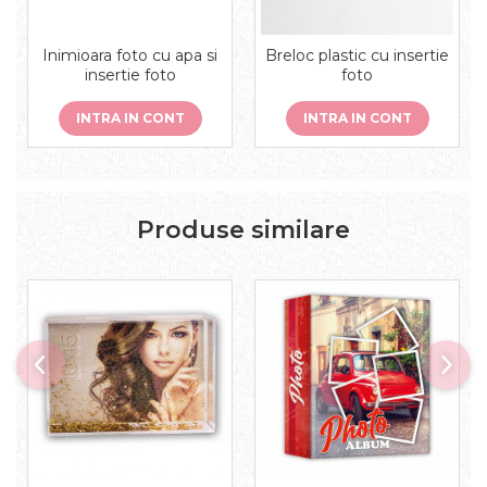
Inimioara foto cu apa si
Breloc plastic cu insertie
insertie foto
foto
INTRA IN CONT
INTRA IN CONT
Produse similare