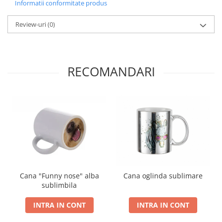
Informatii conformitate produs
Review-uri
(0)
RECOMANDARI
Cana "Funny nose" alba
Cana oglinda sublimare
sublimbila
INTRA IN CONT
INTRA IN CONT