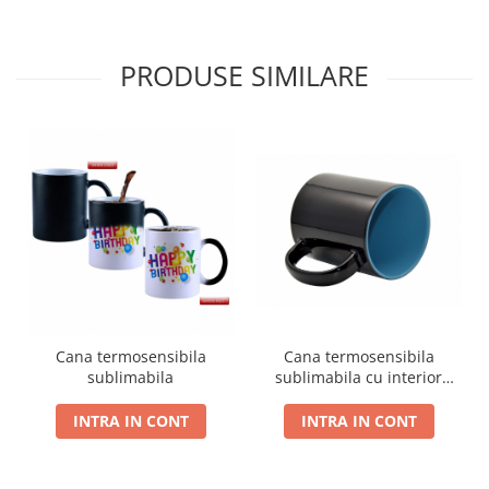
PRODUSE SIMILARE
Cana termosensibila
Cana termosensibila
sublimabila
sublimabila cu interior
color
INTRA IN CONT
INTRA IN CONT