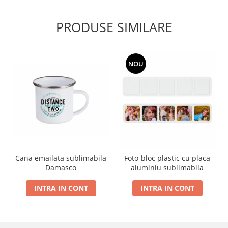
PRODUSE SIMILARE
NOU
Cana emailata sublimabila
Foto-bloc plastic cu placa
Damasco
aluminiu sublimabila
INTRA IN CONT
INTRA IN CONT