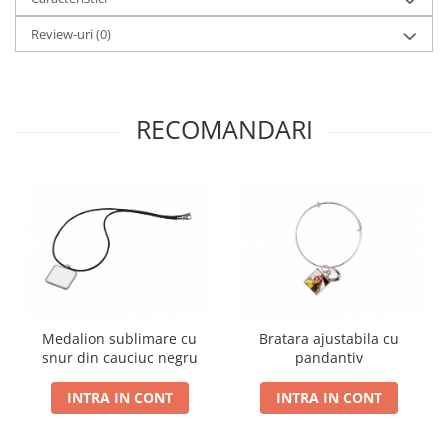
Review-uri
(0)
RECOMANDARI
Medalion sublimare cu
Bratara ajustabila cu
snur din cauciuc negru
pandantiv
INTRA IN CONT
INTRA IN CONT