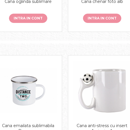
Cana oglinda sublimare
Cana chenar foto alb
INTRA IN CONT
INTRA IN CONT
Cana emailata sublimabila
Cana anti-stress cu insert