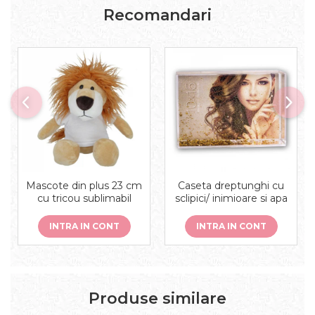
Recomandari
Mascote din plus 23 cm
Caseta dreptunghi cu
cu tricou sublimabil
sclipici/ inimioare si apa
INTRA IN CONT
INTRA IN CONT
Produse similare