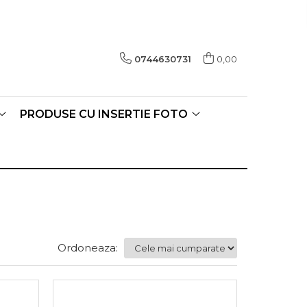
0744630731
0,00
PRODUSE CU INSERTIE FOTO
Ordoneaza: